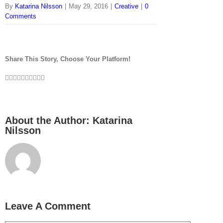
By
Katarina Nilsson
|
May 29, 2016
|
Creative
|
0
Comments
Share This Story, Choose Your Platform!
About the Author:
Katarina
Nilsson
Leave A Comment