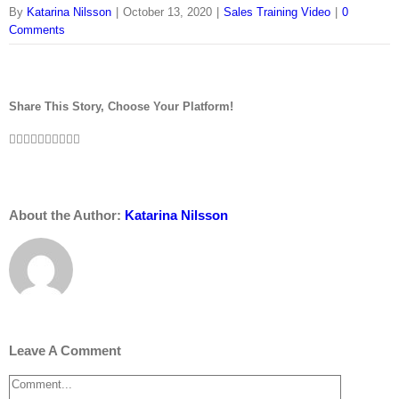
By
Katarina Nilsson
|
October 13, 2020
|
Sales Training Video
|
0
Comments
Share This Story, Choose Your Platform!
About the Author:
Katarina Nilsson
Leave A Comment