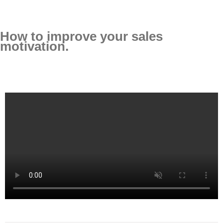
How to improve your sales
motivation.